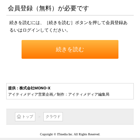
会員登録（無料）が必要です
続きを読むには、［続きを読む］ボタンを押して会員登録あ
るいはログインしてください。
続きを読む
提供：株式会社MONO-X
アイティメディア営業企画／制作：アイティメディア編集局
トップ
クラウド
Copyright © ITmedia Inc. All Rights Reserved.