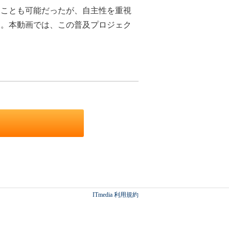
ことも可能だったが、自主性を重視
た。本動画では、この普及プロジェク
ITmedia 利用規約