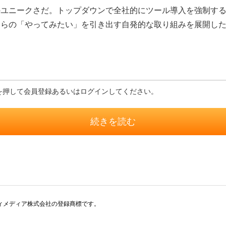
ユニークさだ。トップダウンで全社的にツール導入を強制する
自らの「やってみたい」を引き出す自発的な取り組みを展開し
を押して会員登録あるいはログインしてください。
続きを読む
アイティメディア株式会社の登録商標です。