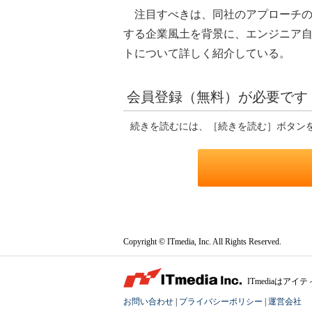
注目すべきは、同社のアプローチの
する企業風土を背景に、エンジニア
トについて詳しく紹介している。
会員登録（無料）が必要です
続きを読むには、［続きを読む］ボタン
Copyright © ITmedia, Inc. All Rights Reserved.
ITmediaは
お問い合わせ
|
プライバシーポリシー
|
運営会社