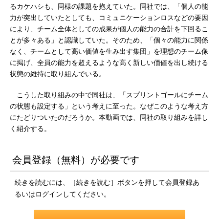
るカケハシも、同様の課題を抱えていた。同社では、「個人の能
力が突出していたとしても、コミュニケーションロスなどの要因
により、チーム全体としての成果が個人の能力の合計を下回るこ
とが多々ある」と認識していた。そのため、「個々の能力に関係
なく、チームとして高い価値を生み出す集団」を理想のチーム像
に掲げ、全員の能力を超えるような高く新しい価値を出し続ける
状態の維持に取り組んでいる。
こうした取り組みの中で同社は、「スプリントゴールにチーム
の状態も設定する」という考えに至った。なぜこのような考え方
にたどりついたのだろうか。本動画では、同社の取り組みを詳し
く紹介する。
会員登録（無料）が必要です
続きを読むには、［続きを読む］ボタンを押して会員登録あ
るいはログインしてください。