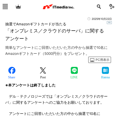
2025年10月22日
抽選でAmazonギフトカードが当たる
「オンプレミス／クラウドのサーバ」に関する
アンケート
簡単なアンケートにご回答いただいた方の中から抽選で10名に
Amazonギフトカード（5000円分）をプレゼント。
PC用表示
Share
Post
LINE
Hatena
※本アンケートは終了しました
デル・テクノロジーズでは「オンプレミス／クラウドのサー
バ」に関するアンケートへのご協力をお願いしております。
アンケートにご回答いただいた方の中から抽選で10名に