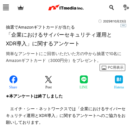
2025年10月23日
抽選でAmazonギフトカードが当たる
「企業におけるサイバーセキュリティ運用と
XDR導入」に関するアンケート
簡単なアンケートにご回答いただいた方の中から抽選で10名に
Amazonギフトカード（3000円分）をプレゼント。
PC用表示
Share
Post
LINE
Hatena
※本アンケートは終了しました
エイチ・シー・ネットワークスでは「企業におけるサイバーセ
キュリティ運用とXDR導入」に関するアンケートへのご協力をお
願いしております。