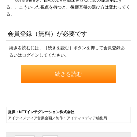
「脱VMwareを、自社のDXを加速させるための促進剤にす
る」。こういった視点を持つと、後継基盤の選び方は変わってく
る。
会員登録（無料）が必要です
続きを読むには、［続きを読む］ボタンを押して会員登録あ
るいはログインしてください。
続きを読む
提供：NTTインテグレーション株式会社
アイティメディア営業企画／制作：アイティメディア編集局