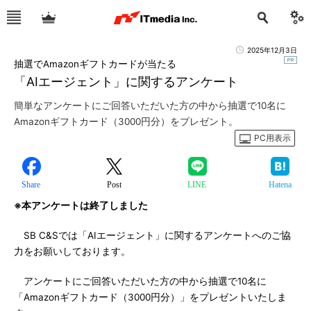
2025年12月3日
抽選でAmazonギフトカードが当たる
「AIエージェント」に関するアンケート
簡単なアンケートにご回答いただいた方の中から抽選で10名に
Amazonギフトカード（3000円分）をプレゼント。
PC用表示
Share
Post
LINE
Hatena
※本アンケートは終了しました
SB C&Sでは「AIエージェント」に関するアンケートへのご協
力をお願いしております。
アンケートにご回答いただいた方の中から抽選で10名に
「Amazonギフトカード（3000円分）」をプレゼントいたしま