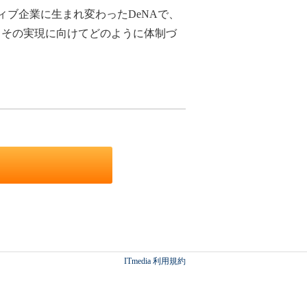
ィブ企業に生まれ変わったDeNAで、
、その実現に向けてどのように体制づ
ITmedia 利用規約