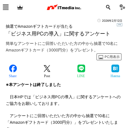
2026年2月12日
抽選でAmazonギフトカードが当たる
「ビジネス用PCの導入」に関するアンケート
簡単なアンケートにご回答いただいた方の中から抽選で10名に
Amazonギフトカード（3000円分）をプレゼント。
PC用表示
Share
Post
LINE
Hatena
※本アンケートは終了しました
日本HPでは「ビジネス用PCの導入」に関するアンケートへの
ご協力をお願いしております。
アンケートにご回答いただいた方の中から抽選で10名に
「Amazonギフトカード（3000円分）」をプレゼントいたしま