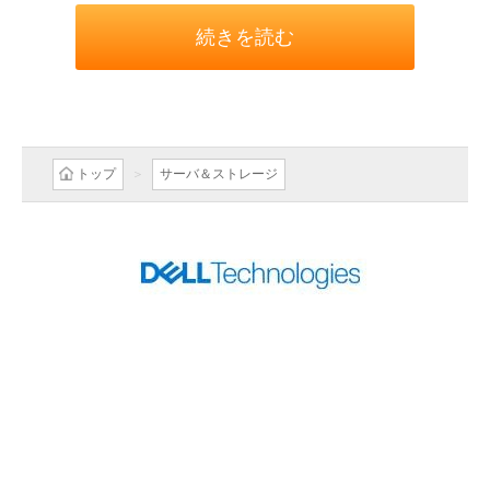
続きを読む
トップ
サーバ＆ストレージ