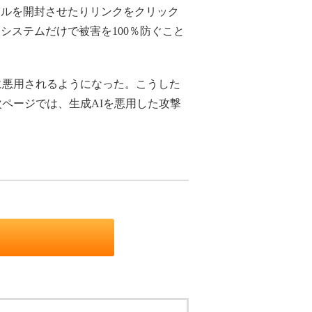
ールを開封させたりリンクをクリック
ステムだけで被害を100％防ぐこと
に悪用されるようになった。こうした
ページでは、生成AIを悪用した攻撃