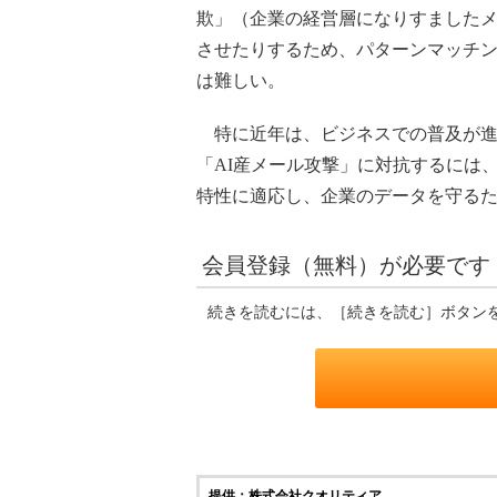
欺」（企業の経営層になりすました
させたりするため、パターンマッチン
は難しい。
特に近年は、ビジネスでの普及が進ん
「AI産メール攻撃」に対抗するには
特性に適応し、企業のデータを守る
会員登録（無料）が必要です
続きを読むには、［続きを読む］ボタン
提供：株式会社クオリティア