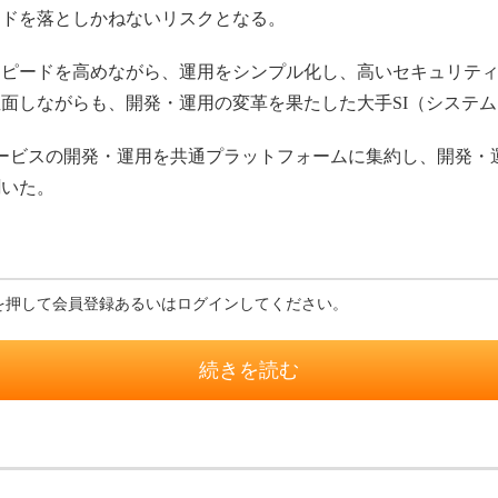
ードを落としかねないリスクとなる。
ピードを高めながら、運用をシンプル化し、高いセキュリティ
面しながらも、開発・運用の変革を果たした大手SI（システ
サービスの開発・運用を共通プラットフォームに集約し、開発・
聞いた。
を押して会員登録あるいはログインしてください。
続きを読む