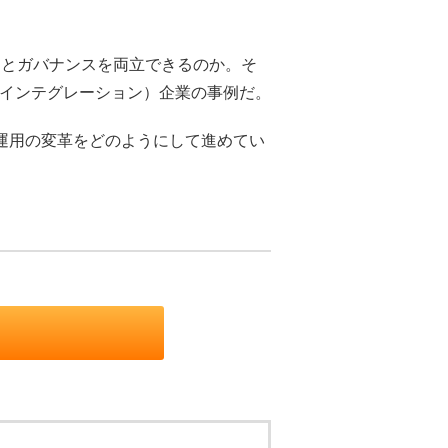
とガバナンスを両立できるのか。そ
ムインテグレーション）企業の事例だ。
運用の変革をどのようにして進めてい