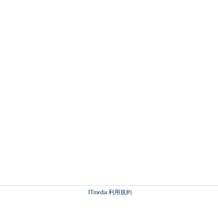
ITmedia 利用規約