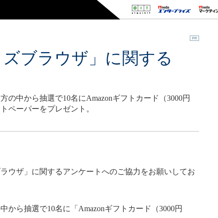
イズブラウザ」に関する
中から抽選で10名にAmazonギフトカード（3000円
イトペーパーをプレゼント。
ラウザ」に関するアンケートへのご協力をお願いしてお
ら抽選で10名に「Amazonギフトカード（3000円