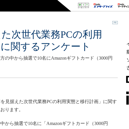
えた次世代業務PCの利用
」に関するアンケート
中から抽選で10名にAmazonギフトカード（3000円
を見据えた次世代業務PCの利用実態と移行計画」に関す
ております。
ら抽選で10名に「Amazonギフトカード（3000円