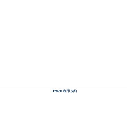
ITmedia 利用規約