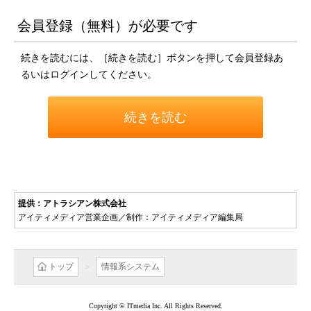
会員登録（無料）が必要です
続きを読むには、［続きを読む］ボタンを押して会員登録あ
るいはログインしてください。
続きを読む
提供：アトラシアン株式会社
アイティメディア営業企画／制作：アイティメディア編集局
トップ
情報系システム
Copyright © ITmedia Inc. All Rights Reserved.