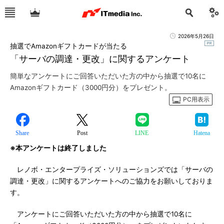
2026年5月26日
抽選でAmazonギフトカードが当たる
「サーバの調達・更改」に関するアンケート
簡単なアンケートにご回答いただいた方の中から抽選で10名に
Amazonギフトカード（3000円分）をプレゼント。
PC用表示
Share
Post
LINE
Hatena
※本アンケートは終了しました
レノボ・エンタープライズ・ソリューションズでは「サーバの
調達・更改」に関するアンケートへのご協力をお願いしておりま
す。
アンケートにご回答いただいた方の中から抽選で10名に