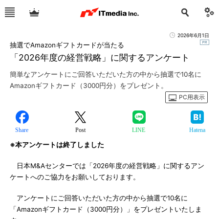
2026年6月1日
抽選でAmazonギフトカードが当たる
「2026年度の経営戦略」に関するアンケート
簡単なアンケートにご回答いただいた方の中から抽選で10名に
Amazonギフトカード（3000円分）をプレゼント。
PC用表示
Share
Post
LINE
Hatena
※本アンケートは終了しました
日本M&Aセンターでは「2026年度の経営戦略」に関するアン
ケートへのご協力をお願いしております。
アンケートにご回答いただいた方の中から抽選で10名に
「Amazonギフトカード（3000円分）」をプレゼントいたしま