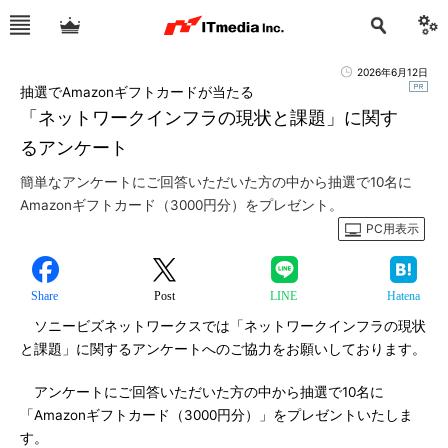
2026年6月12日
抽選でAmazonギフトカードが当たる
「ネットワークインフラの現状と課題」に関す
るアンケート
簡単なアンケートにご回答いただいた方の中から抽選で10名に
Amazonギフトカード（3000円分）をプレゼント。
PC用表示
Share
Post
LINE
Hatena
ソニービズネットワークスでは「ネットワークインフラの現状
と課題」に関するアンケートへのご協力をお願いしております。
アンケートにご回答いただいた方の中から抽選で10名に
「Amazonギフトカード（3000円分）」をプレゼントいたしま
す。