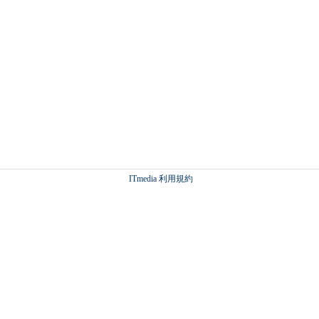
ITmedia 利用規約