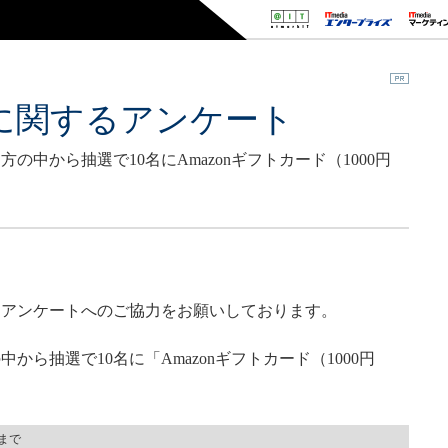
」に関するアンケート
中から抽選で10名にAmazonギフトカード（1000円
関するアンケートへのご協力をお願いしております。
ら抽選で10名に「Amazonギフトカード（1000円
）まで