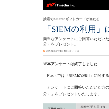
抽選でAmazonギフトカードが当たる
「SIEMの利用
簡単なアンケートにご回答いただいた方の
分）をプレゼント。
≫
2026年06月24日 10時00分 公開
※本アンケートは終了しました
Elasticでは「SIEMの利用」に
アンケートにご回答いただいた方の中か
分）」をプレゼントいたします。
2026年7月31日（金