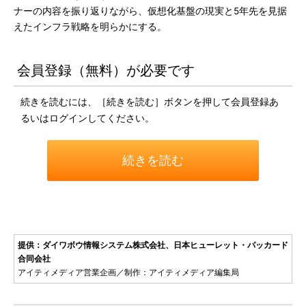
ナーの内容を振り返りながら、仮想化基盤の現実と5年先を見据
えたインフラ戦略を明らかにする。
会員登録（無料）が必要です
続きを読むには、［続きを読む］ボタンを押して会員登録あ
るいはログインしてください。
続きを読む
提供：ダイワボウ情報システム株式会社、日本ヒューレット・パッカード
合同会社
アイティメディア営業企画／制作：アイティメディア編集局