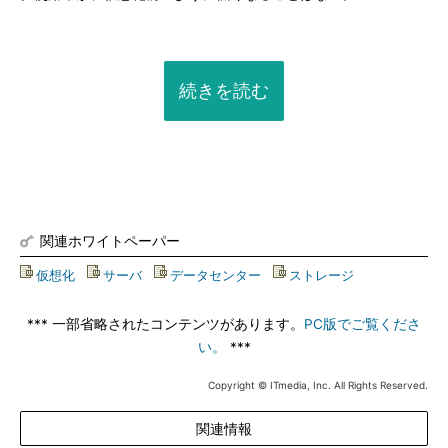
続きを読む
関連ホワイトペーパー
仮想化
|
サーバ
|
データセンター
|
ストレージ
*** 一部省略されたコンテンツがあります。
PC版でご覧くださ
い。
***
Copyright © ITmedia, Inc. All Rights Reserved.
関連情報