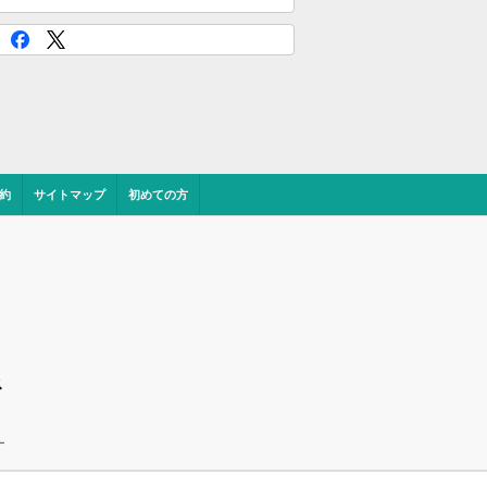
約
サイトマップ
初めての方
ス
ー