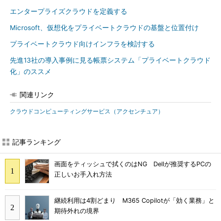
エンタープライズクラウドを定義する
Microsoft、仮想化をプライベートクラウドの基盤と位置付け
プライベートクラウド向けインフラを検討する
先進13社の導入事例に見る帳票システム「プライベートクラウド
化」のススメ
関連リンク
クラウドコンピューティングサービス（アクセンチュア）
記事ランキング
画面をティッシュで拭くのはNG Dellが推奨するPCの
正しいお手入れ方法
継続利用は4割どまり M365 Copilotが「効く業務」と
期待外れの境界