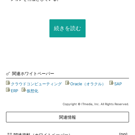
続きを読む
関連ホワイトペーパー
クラウドコンピューティング
|
Oracle（オラクル）
|
SAP
|
ERP
|
仮想化
Copyright © ITmedia, Inc. All Rights Reserved.
関連情報
関連資料（ホワイトペーパー）
[PR]