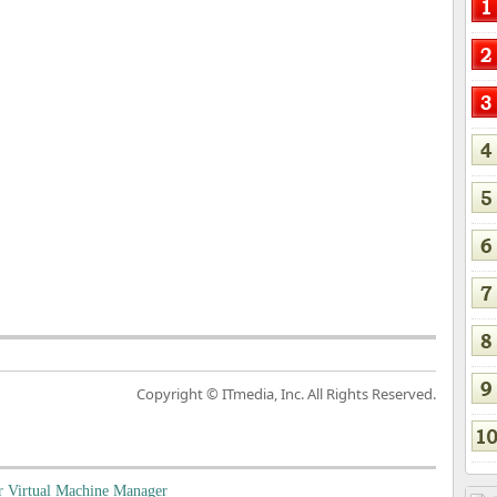
Copyright © ITmedia, Inc. All Rights Reserved.
rtual Machine Manager