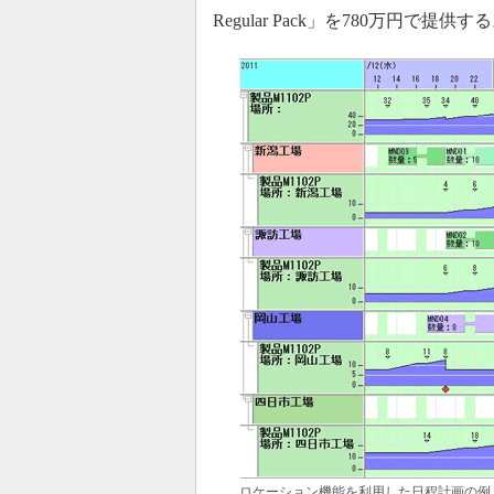
Regular Pack」を780万円で提供す
ロケーション機能を利用した日程計画の例