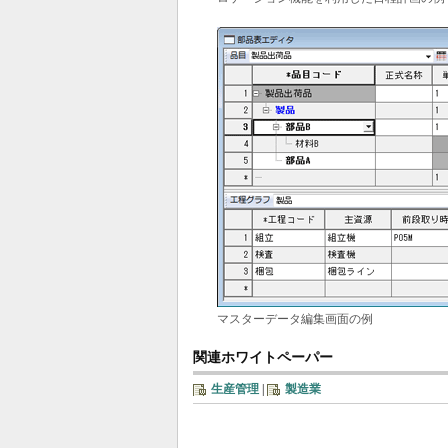
マスターデータ編集画面の例
関連ホワイトペーパー
生産管理
|
製造業