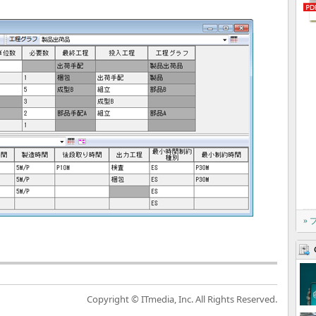
»
Copyright © ITmedia, Inc. All Rights Reserved.