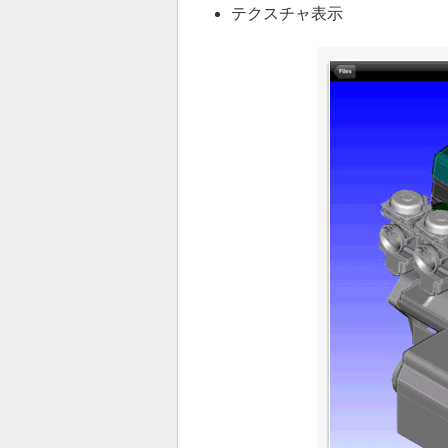
テクスチャ表示