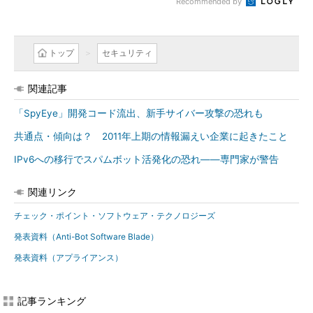
Recommended by
トップ
セキュリティ
関連記事
「SpyEye」開発コード流出、新手サイバー攻撃の恐れも
共通点・傾向は？ 2011年上期の情報漏えい企業に起きたこと
IPv6への移行でスパムボット活発化の恐れ――専門家が警告
関連リンク
チェック・ポイント・ソフトウェア・テクノロジーズ
発表資料（Anti-Bot Software Blade）
発表資料（アプライアンス）
記事ランキング