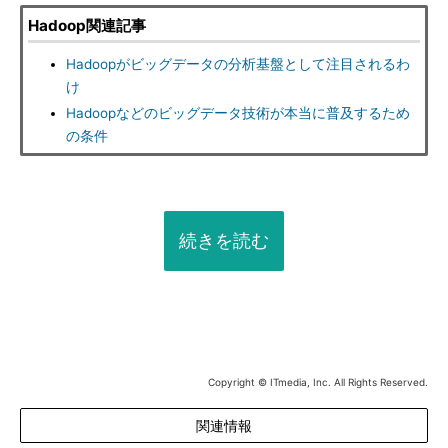
Hadoop関連記事
Hadoopがビッグデータの分析基盤として注目されるわ
け
Hadoopなどのビッグデータ技術が本当に普及するため
の条件
続きを読む
Copyright © ITmedia, Inc. All Rights Reserved.
関連情報