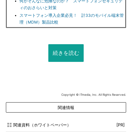
何がそんなに危険なのか？ スマートフォンセキュリテ
ィのおさらいと対策
スマートフォン導入企業必見！ 計33のモバイル端末管
理（MDM）製品比較
続きを読む
Copyright © ITmedia, Inc. All Rights Reserved.
関連情報
関連資料（ホワイトペーパー）
[PR]