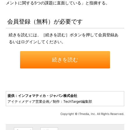
メントに関する5つの課題に直面している」と指摘する。
会員登録（無料）が必要です
続きを読むには、［続きを読む］ボタンを押して会員登録あ
るいはログインしてください。
続きを読む
提供：インフォマティカ・ジャパン株式会社
アイティメディア営業企画／制作：TechTarget編集部
Copyright © ITmedia, Inc. All Rights Reserved.