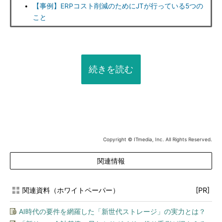
【事例】ERPコスト削減のためにJTが行っている5つの
こと
続きを読む
Copyright © ITmedia, Inc. All Rights Reserved.
関連情報
関連資料（ホワイトペーパー）
[PR]
AI時代の要件を網羅した「新世代ストレージ」の実力とは？