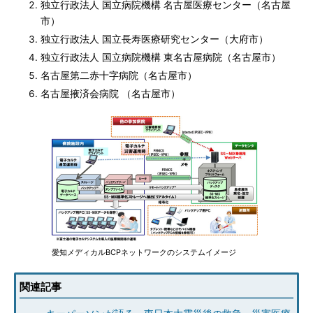
独立行政法人 国立病院機構 名古屋医療センター（名古屋
市）
独立行政法人 国立長寿医療研究センター（大府市）
独立行政法人 国立病院機構 東名古屋病院（名古屋市）
名古屋第二赤十字病院（名古屋市）
名古屋掖済会病院 （名古屋市）
愛知メディカルBCPネットワークのシステムイメージ
関連記事