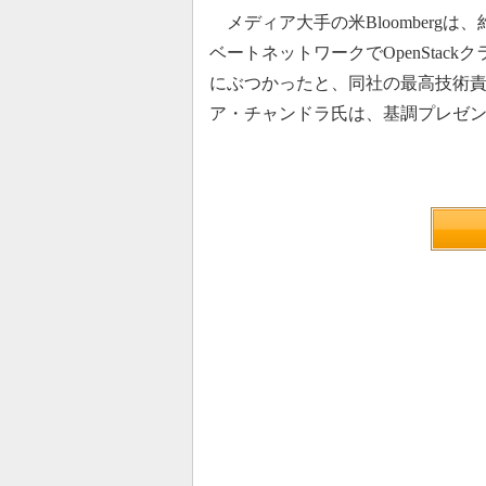
メディア大手の米Bloomberg
ベートネットワークでOpenSta
にぶつかったと、同社の最高技術責
ア・チャンドラ氏は、基調プレゼ