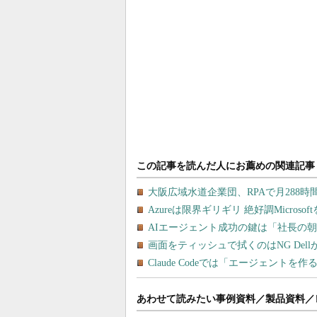
あわせて読みたい事例資料／製品資料／