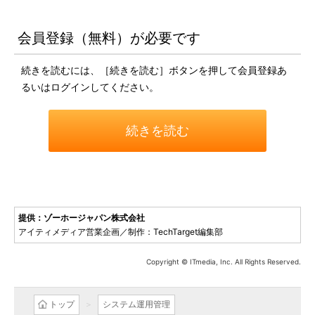
会員登録（無料）が必要です
続きを読むには、［続きを読む］ボタンを押して会員登録あ
るいはログインしてください。
続きを読む
提供：ゾーホージャパン株式会社
アイティメディア営業企画／制作：TechTarget編集部
Copyright © ITmedia, Inc. All Rights Reserved.
トップ
システム運用管理