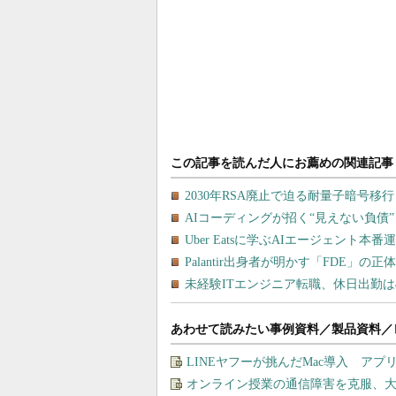
あわせて読みたい事例資料／製品資料／
LINEヤフーが挑んだMac導入 ア
オンライン授業の通信障害を克服、