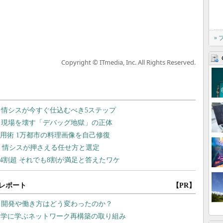
»
Copyright © ITmedia, Inc. All Rights Reserved.
レポート
【PR】
プリ開発や働き方はどう変わったのか？
大学に学ぶネットワーク再構築の取り組み