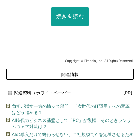
続きを読む
Copyright © ITmedia, Inc. All Rights Reserved.
関連情報
関連資料（ホワイトペーパー）
[PR]
負担が増す一方の情シス部門 「次世代のIT運用」への変革
はどう進める？
AI時代のビジネス基盤として「PC」が復権 そのときランサ
ムウェア対策は？
AIの導入だけで終わらせない、全社規模でAIを定着させるため