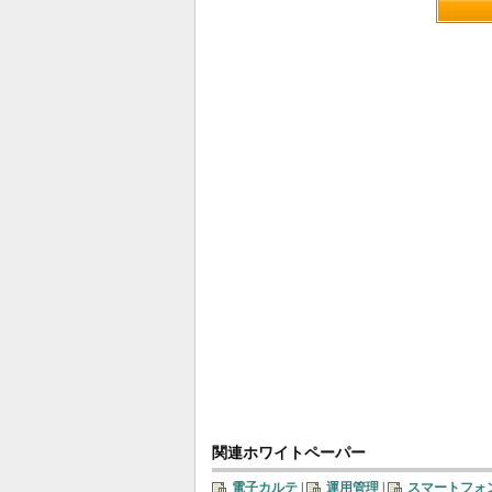
関連ホワイトペーパー
電子カルテ
|
運用管理
|
スマートフォ