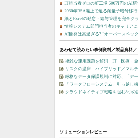
あわせて読みたい事例資料／製品資料／
複雑な運用課題を解消 IT・医療・金
リスクの温床 ハイブリッド／マル
厳格なデータ保護規制に対応、「デー
「ワークフローシステム」引っ越し
クラウドネイティブ戦略を阻む8つの