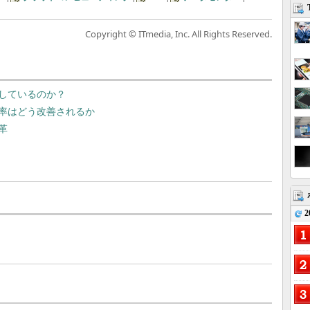
Copyright © ITmedia, Inc. All Rights Reserved.
しているのか？
率はどう改善されるか
革
2