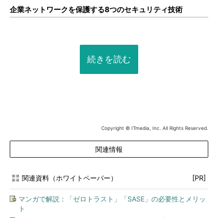
企業ネットワークを保護する8つのセキュリティ技術
続きを読む
Copyright © ITmedia, Inc. All Rights Reserved.
関連情報
関連資料（ホワイトペーパー）
[PR]
マンガで解説：「ゼロトラスト」「SASE」の必要性とメリッ
ト