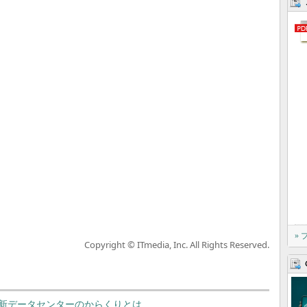
»
Copyright © ITmedia, Inc. All Rights Reserved.
新データセンターのからくりとは