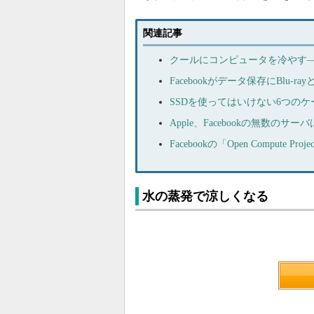
関連記事
クールにコンピュータを冷やす
Facebookがデータ保存にBlu
SSDを使ってはいけない6つのケ
Apple、Facebookの無数の
Facebookの「Open Comput
水の蒸発で涼しくなる