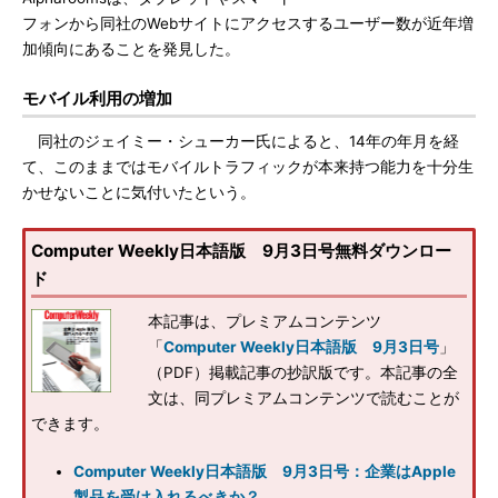
フォンから同社のWebサイトにアクセスするユーザー数が近年増
加傾向にあることを発見した。
モバイル利用の増加
同社のジェイミー・シューカー氏によると、14年の年月を経
て、このままではモバイルトラフィックが本来持つ能力を十分生
かせないことに気付いたという。
Computer Weekly日本語版 9月3日号無料ダウンロー
ド
本記事は、プレミアムコンテンツ
「
Computer Weekly日本語版 9月3日号
」
（PDF）掲載記事の抄訳版です。本記事の全
文は、同プレミアムコンテンツで読むことが
できます。
Computer Weekly日本語版 9月3日号：企業はApple
製品を受け入れるべきか？