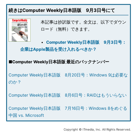
続きはComputer Weekly日本語版 9月3日号にて
本記事は抄訳版です。全文は、以下でダウン
ロード（無料）できます。
Computer Weekly日本語版 9月3日号：
企業はApple製品を受け入れるべきか？
■
Computer Weekly日本語版 最近のバックナンバー
Computer Weekly日本語版 8月20日号：Windows 9は必要な
のか？
Computer Weekly日本語版 8月6日号：RAIDはもういらない
Computer Weekly日本語版 7月16日号：Windows 8をめぐる
中国 vs. Microsoft
Copyright © ITmedia, Inc. All Rights Reserved.