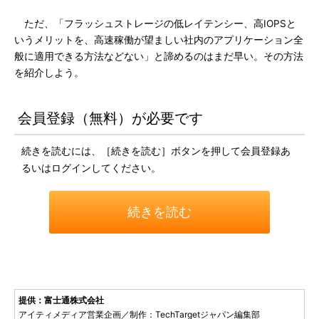
ただ、「フラッシュストレージの低レイテンシー、高IOPSと
いうメリットを、高速稼働が望ましい社内のアプリケーション全
般に適用できる方法などない」と諦めるのはまだ早い。その方法
を紹介しよう。
会員登録（無料）が必要です
続きを読むには、［続きを読む］ボタンを押して会員登録あ
るいはログインしてください。
続きを読む
提供：富士通株式会社
アイティメディア営業企画／制作：TechTargetジャパン編集部