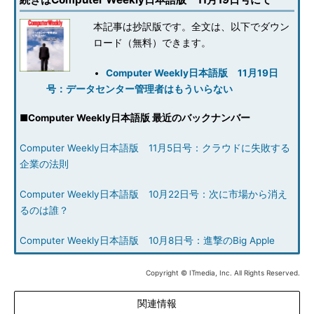
本記事は抄訳版です。全文は、以下でダウン
ロード（無料）できます。
Computer Weekly日本語版 11月19日
号：データセンター管理者はもういらない
■
Computer Weekly日本語版 最近のバックナンバー
Computer Weekly日本語版 11月5日号：クラウドに失敗する
企業の法則
Computer Weekly日本語版 10月22日号：次に市場から消え
るのは誰？
Computer Weekly日本語版 10月8日号：進撃のBig Apple
Copyright © ITmedia, Inc. All Rights Reserved.
関連情報