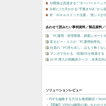
あわせて読みたい事例資料／製品資料／
「PC運用・管理業務」調査レポート2
富士ピー・エスが「PC運用効率化」
社員の「PC持ち出し」はもう怖くな
マンガで分かる、現場DXを推進する
AI PC導入の戦略的ケース：未来志
PDFを編集する方法を徹底解説！Wor
【図解】VPNの4種類の違いをわか