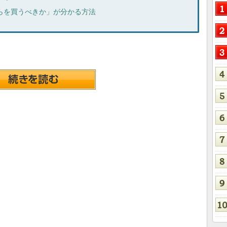
らを買うべきか」が分かる方法