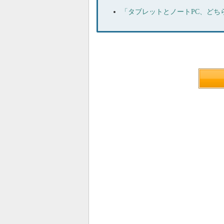
「タブレットとノートPC、どち