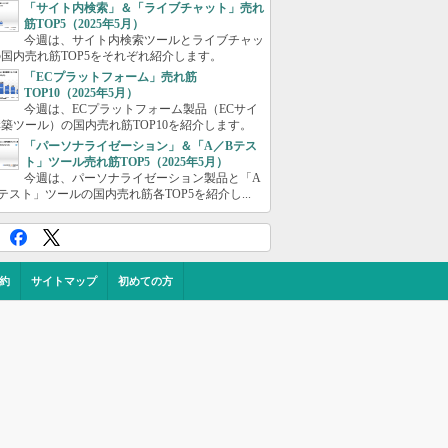
「サイト内検索」＆「ライブチャット」売れ
筋TOP5（2025年5月）
今週は、サイト内検索ツールとライブチャッ
国内売れ筋TOP5をそれぞれ紹介します。
「ECプラットフォーム」売れ筋
TOP10（2025年5月）
今週は、ECプラットフォーム製品（ECサイ
築ツール）の国内売れ筋TOP10を紹介します。
「パーソナライゼーション」＆「A／Bテス
ト」ツール売れ筋TOP5（2025年5月）
今週は、パーソナライゼーション製品と「A
テスト」ツールの国内売れ筋各TOP5を紹介し...
約
サイトマップ
初めての方