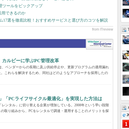
管理ツールをピックアップ
で活用できるのか
テム17選を徹底比較！おすすめサービスと選び方のコツを解説
、カルビーに学ぶPC管理改革
ーでは、ベンダーからの長期に及ぶ供給停止や、更新プログラムの適用漏れ
た。これらを解決するため、同社はどのようなアプローチを採用したの
」「PCライフサイクル最適化」を実現した方法は
「レンタル」に切り替える企業が増加している。2008年という早い段階
の取り組みから、PCをレンタルで調達・運用することのメリットを探
2