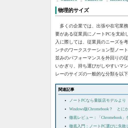
物理的サイズ
多くの企業では、出張や在宅業務
要がある従業員にノートPCを支給
入に際しては、従業員のニーズを考
ンチのワークステーション型ノート
並みのパフォーマンスを外回りの
いかぎり、持ち運びがしやすいマシ
レーのサイズの一般的な分類を以
関連記事
ノートPCなら量販店モデルより
Windows版Chromebook？
徹底レビュー：「Chromebo
徹底入門：ノートPC選びに失敗