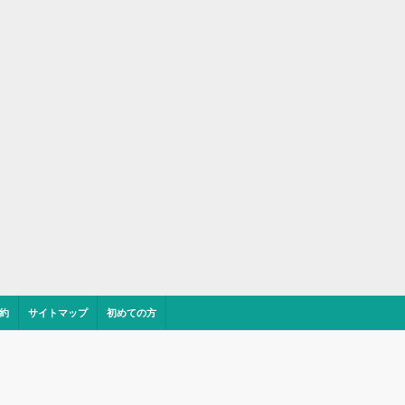
約
サイトマップ
初めての方