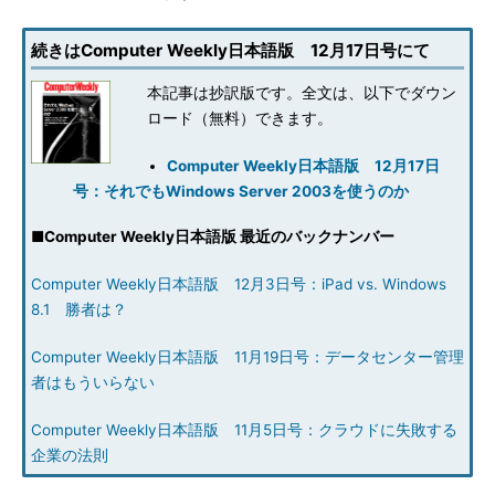
続きはComputer Weekly日本語版 12月17日号にて
本記事は抄訳版です。全文は、以下でダウン
ロード（無料）できます。
Computer Weekly日本語版 12月17日
号：それでもWindows Server 2003を使うのか
■
Computer Weekly日本語版 最近のバックナンバー
Computer Weekly日本語版 12月3日号：iPad vs. Windows
8.1 勝者は？
Computer Weekly日本語版 11月19日号：データセンター管理
者はもういらない
Computer Weekly日本語版 11月5日号：クラウドに失敗する
企業の法則