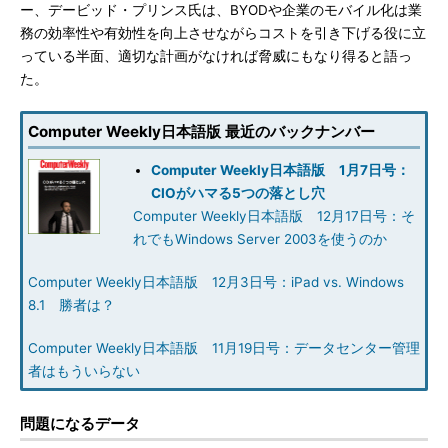
ー、デービッド・プリンス氏は、BYODや企業のモバイル化は業
務の効率性や有効性を向上させながらコストを引き下げる役に立
っている半面、適切な計画がなければ脅威にもなり得ると語っ
た。
Computer Weekly日本語版 最近のバックナンバー
Computer Weekly日本語版 1月7日号：
CIOがハマる5つの落とし穴
Computer Weekly日本語版 12月17日号：そ
れでもWindows Server 2003を使うのか
Computer Weekly日本語版 12月3日号：iPad vs. Windows
8.1 勝者は？
Computer Weekly日本語版 11月19日号：データセンター管理
者はもういらない
問題になるデータ