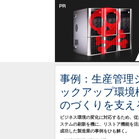
事例：生産管理
ックアップ環境
のづくりを支え
ビジネス環境の変化に対応するため、従
ステムの刷新を機に、リストア機能を活
成功した製造業の事例をひも解く。