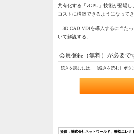
共有化する「vGPU」技術が登場し、
コストに構築できるようになって
3D CAD-VDIを導入するに当
いて解説する。
会員登録（無料）が必要で
続きを読むには、［続きを読む］ボタ
提供：株式会社ネットワールド、兼松エレク