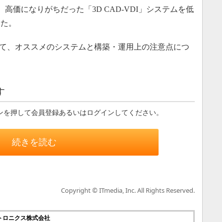
高価になりがちだった「3D CAD-VDI」システムを低
きた。
たって、オススメのシステムと構築・運用上の注意点につ
す
ンを押して会員登録あるいはログインしてください。
続きを読む
Copyright © ITmedia, Inc. All Rights Reserved.
トロニクス株式会社