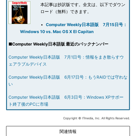
本記事は抄訳版です。全文は、以下でダウン
ロード（無料）できます。
Computer Weekly日本語版 7月15日号：
Windows 10 vs. Mac OS X El Capitan
■
Computer Weekly日本語版 最近のバックナンバー
Computer Weekly日本語版 7月1日号：情報をまき散らすウ
ェアラブルデバイス
Computer Weekly日本語版 6月17日号：もうRAIDでは守れな
い
Computer Weekly日本語版 6月3日号：Windows XPサポー
ト終了後のPCに市場
Copyright © ITmedia, Inc. All Rights Reserved.
関連情報