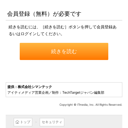
会員登録（無料）が必要です
続きを読むには、［続きを読む］ボタンを押して会員登録あ
るいはログインしてください。
続きを読む
提供：株式会社シマンテック
アイティメディア営業企画／制作：TechTargetジャパン編集部
Copyright © ITmedia, Inc. All Rights Reserved.
トップ
セキュリティ